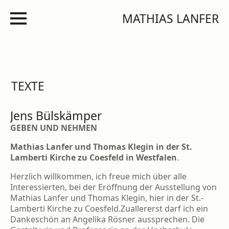
MATHIAS LANFER
TEXTE
Jens Bülskämper
GEBEN UND NEHMEN
Mathias Lanfer und Thomas Klegin in der St.
Lamberti Kirche zu Coesfeld in Westfalen
.
Herzlich willkommen, ich freue mich über alle
Interessierten, bei der Eröffnung der Ausstellung von
Mathias Lanfer und Thomas Klegin, hier in der St.-
Lamberti Kirche zu Coesfeld.Zuallererst darf ich ein
Dankeschön an Angelika Rösner aussprechen. Die