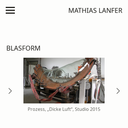
MATHIAS LANFER
BLASFORM
Pro
Prozess, „Dicke Luft“, Studio 2015