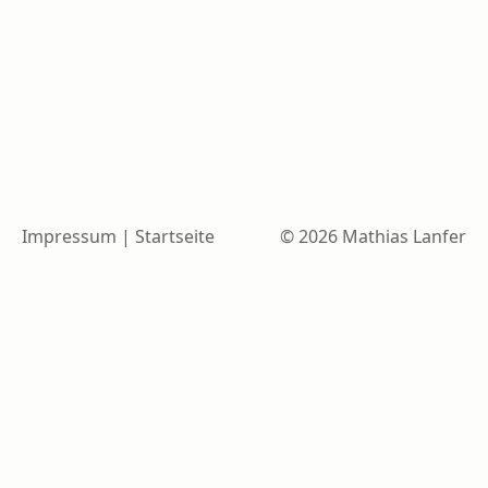
Impressum
|
Startseite
© 2026 Mathias Lanfer