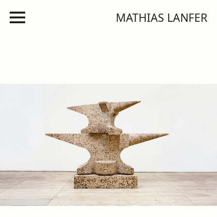
MATHIAS LANFER