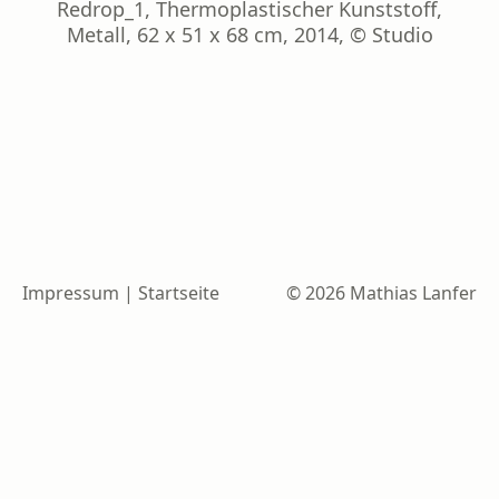
Redrop_1, Thermoplastischer Kunststoff,
Metall, 62 x 51 x 68 cm, 2014, © Studio
Impressum
|
Startseite
© 2026 Mathias Lanfer