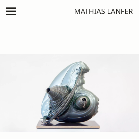
MATHIAS LANFER