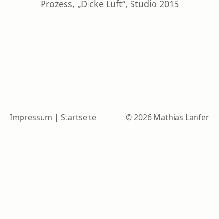
Prozess, „Dicke Luft“, Studio 2015
Impressum
|
Startseite
© 2026 Mathias Lanfer