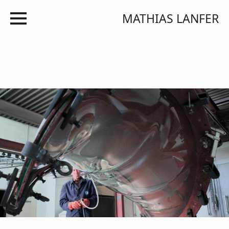
MATHIAS LANFER