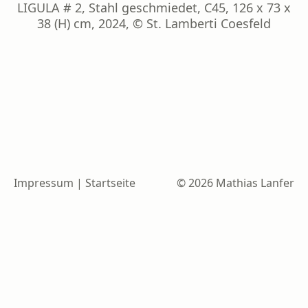
LIGULA # 2, Stahl geschmiedet, C45, 126 x 73 x
38 (H) cm, 2024, © St. Lamberti Coesfeld
Impressum
|
Startseite
© 2026 Mathias Lanfer