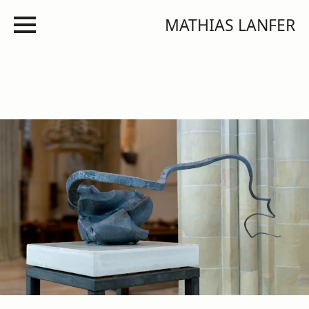
MATHIAS LANFER