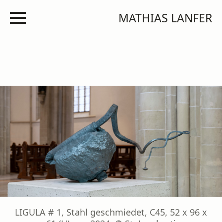
MATHIAS LANFER
LIGULA # 1, Stahl geschmiedet, C45, 52 x 96 x