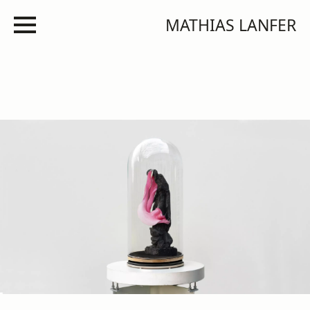
MATHIAS LANFER