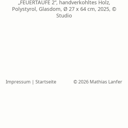
„FEUERTAUFE 2“, handverkohltes Holz,
Polystyrol, Glasdom, Ø 27 x 64 cm, 2025, ©
Studio
Impressum
|
Startseite
© 2026 Mathias Lanfer