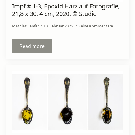
Impf # 1-3, Epoxid Harz auf Fotografie,
21,8 x 30, 4 cm, 2020, © Studio
Mathias Lanfer
10. Februar 2025
Keine Kommentare
Read more