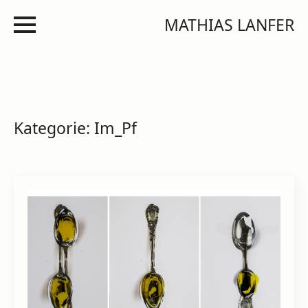
MATHIAS LANFER
Kategorie:
Im_Pf