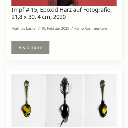
Impf # 15, Epoxid Harz auf Fotografie,
21,8 x 30, 4 cm, 2020
Mathias Lanfer
10. Februar 2025
Keine Kommentare
Read more