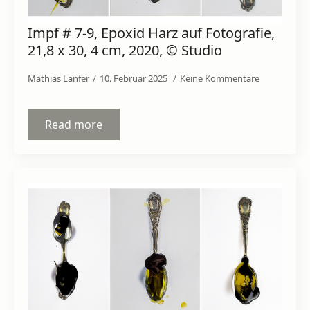
Impf # 7-9, Epoxid Harz auf Fotografie,
21,8 x 30, 4 cm, 2020, © Studio
Mathias Lanfer
10. Februar 2025
Keine Kommentare
Read more