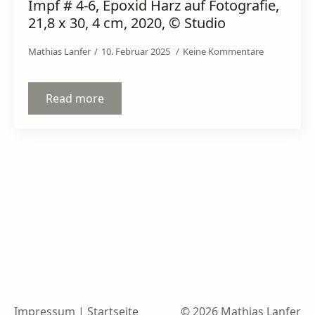
Impf # 4-6, Epoxid Harz auf Fotografie,
21,8 x 30, 4 cm, 2020, © Studio
Mathias Lanfer
10. Februar 2025
Keine Kommentare
Read more
Impressum
|
Startseite
© 2026 Mathias Lanfer