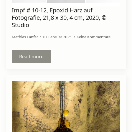
Impf # 10-12, Epoxid Harz auf
Fotografie, 21,8 x 30, 4 cm, 2020, ©
Studio
Mathias Lanfer
10. Februar 2025
Keine Kommentare
Read more