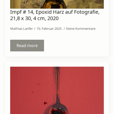
Impf # 14, Epoxid Harz auf Fotografie,
21,8 x 30, 4 cm, 2020
Mathias Lanfer
10. Februar 2025
Keine Kommentare
Read more