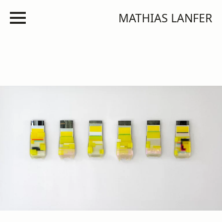
MATHIAS LANFER