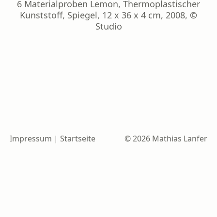
6 Materialproben Lemon, Thermoplastischer
Kunststoff, Spiegel, 12 x 36 x 4 cm, 2008, ©
Studio
Impressum
|
Startseite
© 2026 Mathias Lanfer